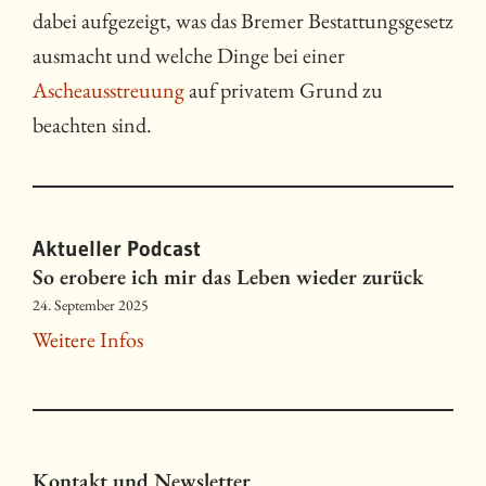
dabei aufgezeigt, was das Bremer Bestattungsgesetz
ausmacht und welche Dinge bei einer
Ascheausstreuung
auf privatem Grund zu
beachten sind.
Aktueller Podcast
So erobere ich mir das Leben wieder zurück
24. September 2025
Weitere Infos
Kontakt und Newsletter