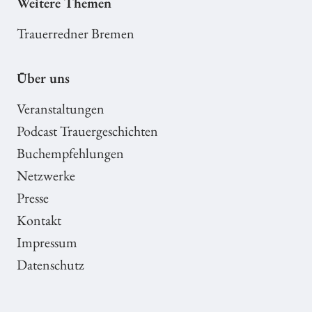
Weitere Themen
Trauerredner Bremen
Über uns
Veranstaltungen
Podcast Trauergeschichten
Buchempfehlungen
Netzwerke
Presse
Kontakt
Impressum
Datenschutz