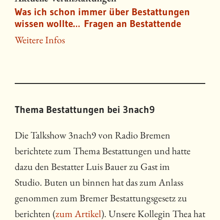
Was ich schon immer über Bestattungen
wissen wollte… Fragen an Bestattende
Weitere Infos
Thema Bestattungen bei 3nach9
Die Talkshow 3nach9 von Radio Bremen
berichtete zum Thema Bestattungen und hatte
dazu den Bestatter Luis Bauer zu Gast im
Studio. Buten un binnen hat das zum Anlass
genommen zum Bremer Bestattungsgesetz zu
berichten (
zum Artikel
). Unsere Kollegin Thea hat