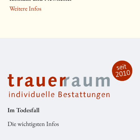
Weitere Infos
Im Todesfall
Die wichtigsten Infos