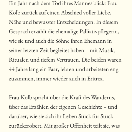
Ein Jahr nach dem Tod ihres Mannes blickt Frau
Kolb zurück auf einen Abschied voller Liebe,
Nähe und bewusster Entscheidungen. In diesem
Gespräch erzählt die ehemalige Palliativpflegerin,
wie sie und auch die Söhne ihren Ehemann in
seiner letzten Zeit begleitet haben – mit Musik,
Ritualen und tiefem Vertrauen. Die beiden waren
44 Jahre lang ein Paar, lebten und arbeiteten eng
zusammen, immer wieder auch in Eritrea.
Frau Kolb spricht über die Kraft des Wanderns,
über das Erzählen der eigenen Geschichte – und
darüber, wie sie sich ihr Leben Stück für Stück
zurückerobert. Mit großer Offenheit teilt sie, was