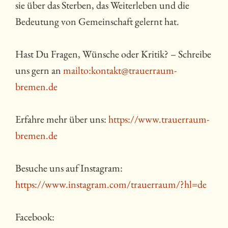
sie über das Sterben, das Weiterleben und die
Bedeutung von Gemeinschaft gelernt hat.
Hast Du Fragen, Wünsche oder Kritik? – Schreibe
uns gern an
mailto:kontakt@trauerraum-
bremen.de
Erfahre mehr über uns:
https://www.trauerraum-
bremen.de
Besuche uns auf Instagram:
https://www.instagram.com/trauerraum/?hl=de
Facebook: