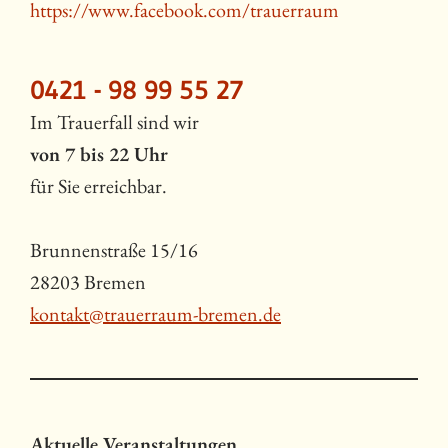
https://www.facebook.com/trauerraum
0421 - 98 99 55 27
Im Trauerfall sind wir
von 7 bis 22 Uhr
für Sie erreichbar.
Brunnenstraße 15/16
28203 Bremen
kontakt@trauerraum-bremen.de
Aktuelle Veranstaltungen