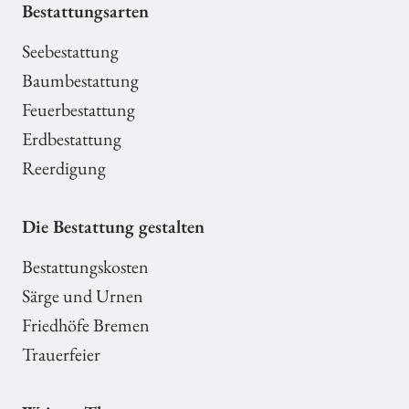
Bestattungsarten
Seebestattung
Baumbestattung
Feuerbestattung
Erdbestattung
Reerdigung
Die Bestattung gestalten
Bestattungskosten
Särge und Urnen
Friedhöfe Bremen
Trauerfeier