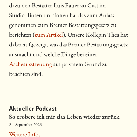
dazu den Bestatter Luis Bauer zu Gast im
Studio. Buten un binnen hat das zum Anlass
genommen zum Bremer Bestattungsgesetz zu
berichten (
zum Artikel
). Unsere Kollegin Thea hat
dabei aufgezeigt, was das Bremer Bestattungsgesetz
ausmacht und welche Dinge bei einer
Ascheausstreuung
auf privatem Grund zu
beachten sind.
Aktueller Podcast
So erobere ich mir das Leben wieder zurück
24. September 2025
Weitere Infos