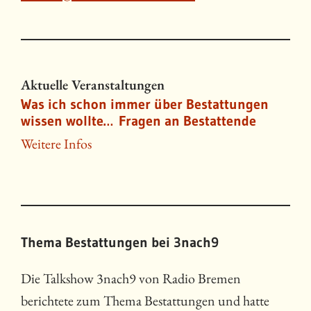
Aktuelle Veranstaltungen
Was ich schon immer über Bestattungen
wissen wollte… Fragen an Bestattende
Weitere Infos
Thema Bestattungen bei 3nach9
Die Talkshow 3nach9 von Radio Bremen
berichtete zum Thema Bestattungen und hatte