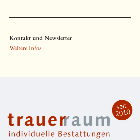
Kontakt und Newsletter
Weitere Infos