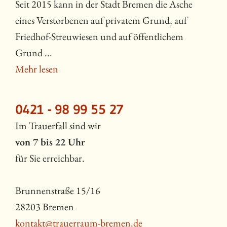
Seit 2015 kann in der Stadt Bremen die Asche
eines Verstorbenen auf privatem Grund, auf
Friedhof-Streuwiesen und auf öffentlichem
Grund ...
Mehr lesen
0421 - 98 99 55 27
Im Trauerfall sind wir
von 7 bis 22 Uhr
für Sie erreichbar.
Brunnenstraße 15/16
28203 Bremen
kontakt@trauerraum-bremen.de