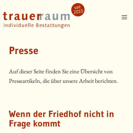
Zum
Inhalt
Me
springen
Presse
Auf dieser Seite finden Sie eine Übersicht von
Presseartikeln, die über unsere Arbeit berichten.
Wenn der Friedhof nicht in
Frage kommt