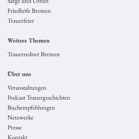
Särge und Urnen
Friedhöfe Bremen
Trauerfeier
Weitere Themen
Trauerredner Bremen
Über uns
Veranstaltungen
Podcast Trauergeschichten
Buchempfehlungen
Netzwerke
Presse
Kontakt