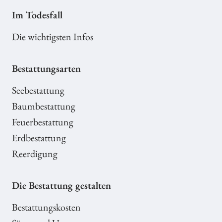
Im Todesfall
Die wichtigsten Infos
Bestattungsarten
Seebestattung
Baumbestattung
Feuerbestattung
Erdbestattung
Reerdigung
Die Bestattung gestalten
Bestattungskosten