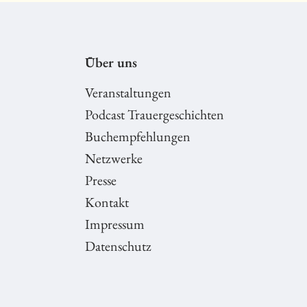
Über uns
Veranstaltungen
Podcast Trauergeschichten
Buchempfehlungen
Netzwerke
Presse
Kontakt
Impressum
Datenschutz