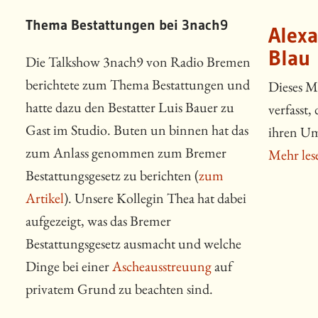
Thema Bestattungen bei 3nach9
Alex
Blau
Die Talkshow 3nach9 von Radio Bremen
berichtete zum Thema Bestattungen und
Dieses M
hatte dazu den Bestatter Luis Bauer zu
verfasst,
Gast im Studio. Buten un binnen hat das
ihren Um
zum Anlass genommen zum Bremer
Mehr les
Bestattungsgesetz zu berichten (
zum
Artikel
). Unsere Kollegin Thea hat dabei
aufgezeigt, was das Bremer
Bestattungsgesetz ausmacht und welche
Dinge bei einer
Ascheausstreuung
auf
privatem Grund zu beachten sind.