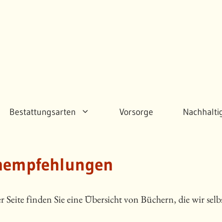
Bestattungsarten
Vorsorge
Nachhalti
hempfehlungen
er Seite finden Sie eine Übersicht von Büchern, die wir s