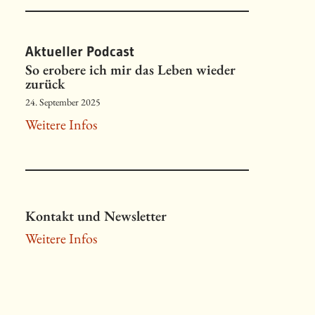
Aktueller Podcast
So erobere ich mir das Leben wieder
zurück
24. September 2025
Weitere Infos
Kontakt und Newsletter
Weitere Infos