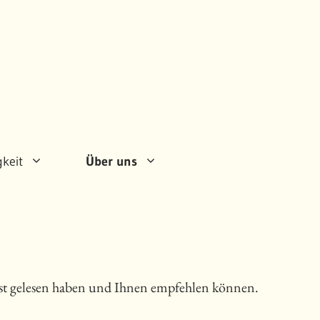
gkeit
Über uns
elbst gelesen haben und Ihnen empfehlen können.