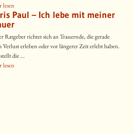
 lesen
ris Paul – Ich lebe mit meiner
auer
er Ratgeber richtet sich an Trauernde, die gerade
n Verlust erleben oder vor längerer Zeit erlebt haben.
stellt die ...
 lesen