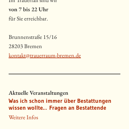
Im Trauerfall sind wir
von 7 bis 22 Uhr
für Sie erreichbar.
Brunnenstraße 15/16
28203 Bremen
kontakt@trauerraum-bremen.de
Aktuelle Veranstaltungen
Was ich schon immer über Bestattungen
wissen wollte… Fragen an Bestattende
Weitere Infos