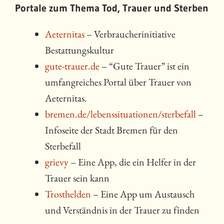
Portale zum Thema Tod, Trauer und Sterben
Aeternitas
– Verbraucherinitiative
Bestattungskultur
gute-trauer.de
– “Gute Trauer” ist ein
umfangreiches Portal über Trauer von
Aeternitas.
bremen.de/lebenssituationen/sterbefall
–
Infoseite der Stadt Bremen für den
Sterbefall
grievy
– Eine App, die ein Helfer in der
Trauer sein kann
Trosthelden
– Eine App um Austausch
und Verständnis in der Trauer zu finden