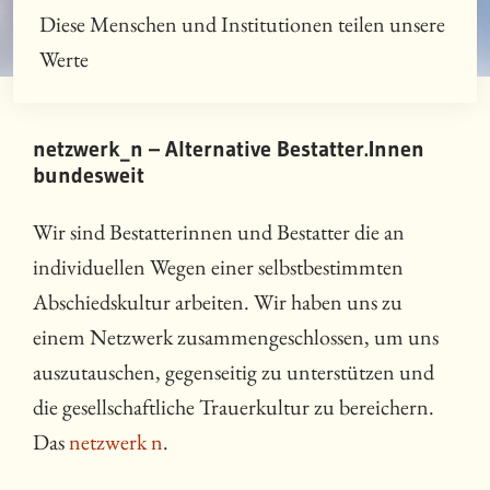
Diese Menschen und Institutionen teilen unsere
Werte
netzwerk_n – Alternative Bestatter.Innen
bundesweit
Wir sind Bestatterinnen und Bestatter die an
individuellen Wegen einer selbstbestimmten
Abschiedskultur arbeiten. Wir haben uns zu
einem Netzwerk zusammengeschlossen, um uns
auszutauschen, gegenseitig zu unterstützen und
die gesellschaftliche Trauerkultur zu bereichern.
Das
netzwerk n
.