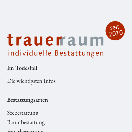
Im Todesfall
Die wichtigsten Infos
Bestattungsarten
Seebestattung
Baumbestattung
Feuerbestattung