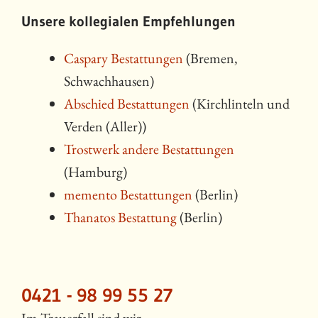
Unsere kollegialen Empfehlungen
Caspary Bestattungen
(Bremen,
Schwachhausen)
Abschied Bestattungen
(Kirchlinteln und
Verden (Aller))
Trostwerk andere Bestattungen
(Hamburg)
memento Bestattungen
(Berlin)
Thanatos Bestattung
(Berlin)
0421 - 98 99 55 27