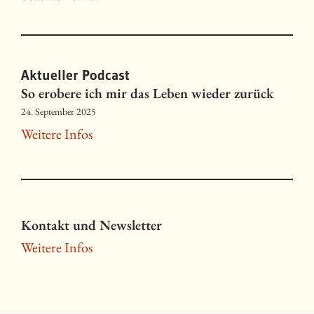
Aktueller Podcast
So erobere ich mir das Leben wieder zurück
24. September 2025
Weitere Infos
Kontakt und Newsletter
Weitere Infos