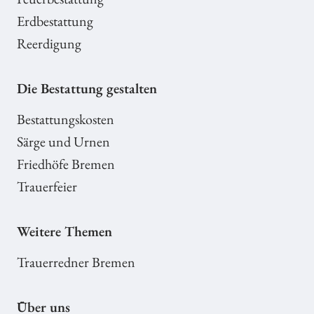
Erdbestattung
Reerdigung
Die Bestattung gestalten
Bestattungskosten
Särge und Urnen
Friedhöfe Bremen
Trauerfeier
Weitere Themen
Trauerredner Bremen
Über uns