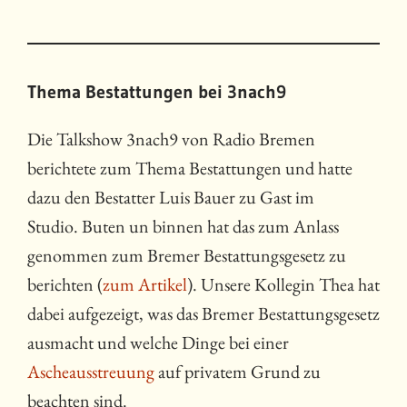
Thema Bestattungen bei 3nach9
Die Talkshow 3nach9 von Radio Bremen
berichtete zum Thema Bestattungen und hatte
dazu den Bestatter Luis Bauer zu Gast im
Studio. Buten un binnen hat das zum Anlass
genommen zum Bremer Bestattungsgesetz zu
berichten (
zum Artikel
). Unsere Kollegin Thea hat
dabei aufgezeigt, was das Bremer Bestattungsgesetz
ausmacht und welche Dinge bei einer
Ascheausstreuung
auf privatem Grund zu
beachten sind.