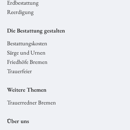
Erdbestattung
Reerdigung
Die Bestattung gestalten
Bestattungskosten
Särge und Urnen
Friedhöfe Bremen
Trauerfeier
Weitere Themen
Trauerredner Bremen
Über uns