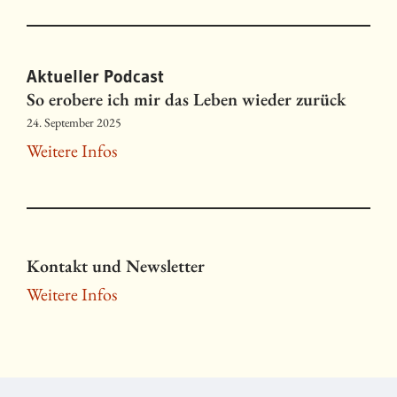
Aktueller Podcast
So erobere ich mir das Leben wieder zurück
24. September 2025
Weitere Infos
Kontakt und Newsletter
Weitere Infos