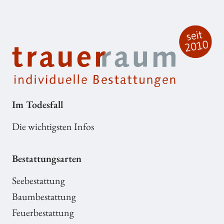
Im Todesfall
Die wichtigsten Infos
Bestattungsarten
Seebestattung
Baumbestattung
Feuerbestattung