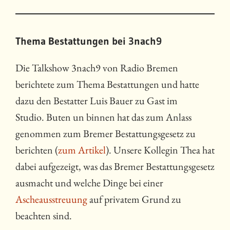
Thema Bestattungen bei 3nach9
Die Talkshow 3nach9 von Radio Bremen
berichtete zum Thema Bestattungen und hatte
dazu den Bestatter Luis Bauer zu Gast im
Studio. Buten un binnen hat das zum Anlass
genommen zum Bremer Bestattungsgesetz zu
berichten (
zum Artikel
). Unsere Kollegin Thea hat
dabei aufgezeigt, was das Bremer Bestattungsgesetz
ausmacht und welche Dinge bei einer
Ascheausstreuung
auf privatem Grund zu
beachten sind.