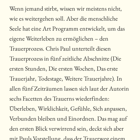
Wenn jemand stirbt, wissen wir meistens nicht,
wie es weitergehen soll. Aber die menschliche
Seele hat eine Art Programm entwickelt, um das
eigene Weiterleben zu ermöglichen – den
Trauerprozess. Chris Paul unterteilt diesen
Trauerprozess in fünf zeitliche Abschnitte (Die
ersten Stunden, Die ersten Wochen, Das erste
Trauerjahr, Todestage, Weitere Trauerjahre). In
allen fünf Zeiträumen lassen sich laut der Autorin
sechs Facetten des Trauerns wiederfinden:
Überleben, Wirklichkeit, Gefühle, Sich anpassen,
Verbunden bleiben und Einordnen. Das mag auf
den ersten Blick verwirrend sein, deckt sich aber
mit Pauls Vorstellung, dass der Trauerweg einem