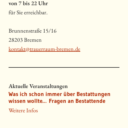
von 7 bis 22 Uhr
für Sie erreichbar.
Brunnenstraße 15/16
28203 Bremen
kontakt@trauerraum-bremen.de
Aktuelle Veranstaltungen
Was ich schon immer über Bestattungen
wissen wollte… Fragen an Bestattende
Weitere Infos