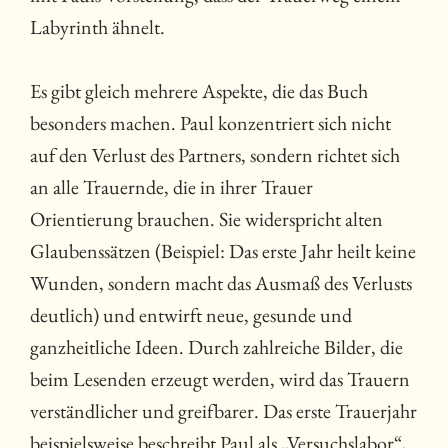
Labyrinth ähnelt.
Es gibt gleich mehrere Aspekte, die das Buch
besonders machen. Paul konzentriert sich nicht
auf den Verlust des Partners, sondern richtet sich
an alle Trauernde, die in ihrer Trauer
Orientierung brauchen. Sie widerspricht alten
Glaubenssätzen (Beispiel: Das erste Jahr heilt keine
Wunden, sondern macht das Ausmaß des Verlusts
deutlich) und entwirft neue, gesunde und
ganzheitliche Ideen. Durch zahlreiche Bilder, die
beim Lesenden erzeugt werden, wird das Trauern
verständlicher und greifbarer. Das erste Trauerjahr
beispielsweise beschreibt Paul als „Versuchslabor“,