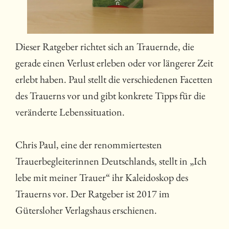
Dieser Ratgeber richtet sich an Trauernde, die
gerade einen Verlust erleben oder vor längerer Zeit
erlebt haben. Paul stellt die verschiedenen Facetten
des Trauerns vor und gibt konkrete Tipps für die
veränderte Lebenssituation.
Chris Paul, eine der renommiertesten
Trauerbegleiterinnen Deutschlands, stellt in „Ich
lebe mit meiner Trauer“ ihr Kaleidoskop des
Trauerns vor. Der Ratgeber ist 2017 im
Gütersloher Verlagshaus erschienen.