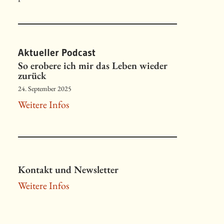
Aktueller Podcast
So erobere ich mir das Leben wieder
zurück
24. September 2025
Weitere Infos
Kontakt und Newsletter
Weitere Infos