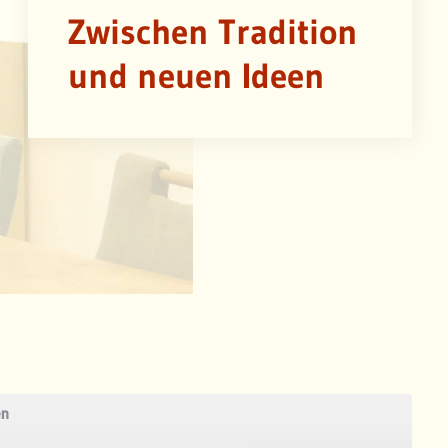
Zwischen Tradition
und neuen Ideen
en