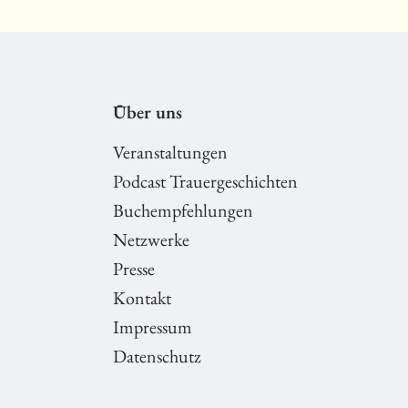
Über uns
Veranstaltungen
Podcast Trauergeschichten
Buchempfehlungen
Netzwerke
Presse
Kontakt
Impressum
Datenschutz