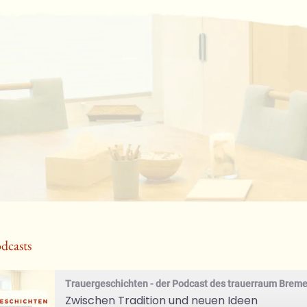
dcasts
Trauergeschichten - der Podcast des trauerraum Brem
Zwischen Tradition und neuen Ideen