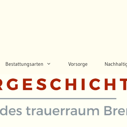
Bestattungsarten
Vorsorge
Nachhalti