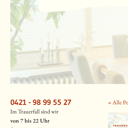
0421 - 98 99 55 27
« Alle Po
Im Trauerfall sind wir
von 7 bis 22 Uhr