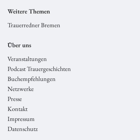
Weitere Themen
Trauerredner Bremen
Über uns
Veranstaltungen
Podcast Trauergeschichten
Buchempfehlungen
Netzwerke
Presse
Kontakt
Impressum
Datenschutz