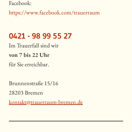
Facebook:
https://www.facebook.com/trauerraum
0421 - 98 99 55 27
Im Trauerfall sind wir
von 7 bis 22 Uhr
für Sie erreichbar.
Brunnenstraße 15/16
28203 Bremen
kontakt@trauerraum-bremen.de