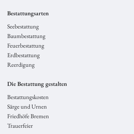
Bestattungsarten
Seebestattung
Baumbestattung
Feuerbestattung
Erdbestattung
Reerdigung
Die Bestattung gestalten
Bestattungskosten
Särge und Urnen
Friedhöfe Bremen
Trauerfeier