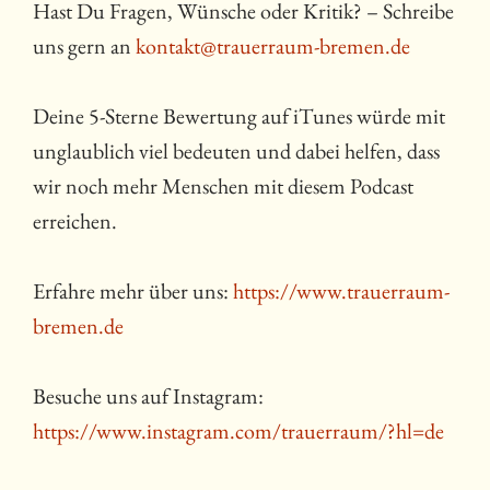
Hast Du Fragen, Wünsche oder Kritik? – Schreibe
uns gern an
kontakt@trauerraum-bremen.de
Deine 5-Sterne Bewertung auf iTunes würde mit
unglaublich viel bedeuten und dabei helfen, dass
wir noch mehr Menschen mit diesem Podcast
erreichen.
Erfahre mehr über uns:
https://www.trauerraum-
bremen.de
Besuche uns auf Instagram:
https://www.instagram.com/trauerraum/?hl=de