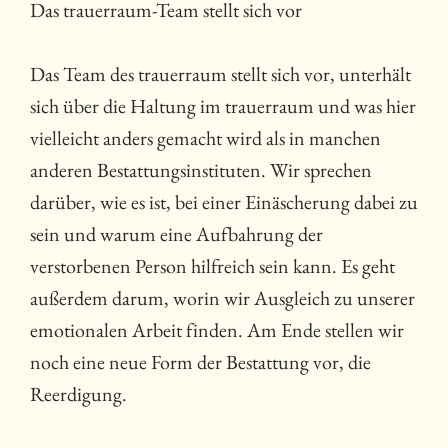
Das trauerraum-Team stellt sich vor
Das Team des trauerraum stellt sich vor, unterhält
sich über die Haltung im trauerraum und was hier
vielleicht anders gemacht wird als in manchen
anderen Bestattungsinstituten. Wir sprechen
darüber, wie es ist, bei einer Einäscherung dabei zu
sein und warum eine Aufbahrung der
verstorbenen Person hilfreich sein kann. Es geht
außerdem darum, worin wir Ausgleich zu unserer
emotionalen Arbeit finden. Am Ende stellen wir
noch eine neue Form der Bestattung vor, die
Reerdigung.