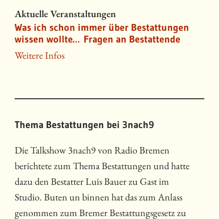
Aktuelle Veranstaltungen
Was ich schon immer über Bestattungen
wissen wollte… Fragen an Bestattende
Weitere Infos
Thema Bestattungen bei 3nach9
Die Talkshow 3nach9 von Radio Bremen
berichtete zum Thema Bestattungen und hatte
dazu den Bestatter Luis Bauer zu Gast im
Studio. Buten un binnen hat das zum Anlass
genommen zum Bremer Bestattungsgesetz zu