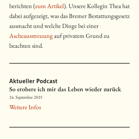
berichten (
zum Artikel
). Unsere Kollegin Thea hat
dabei aufgezeigt, was das Bremer Bestattungsgesetz
ausmacht und welche Dinge bei einer
Ascheausstreuung
auf privatem Grund zu
beachten sind.
Aktueller Podcast
So erobere ich mir das Leben wieder zurück
24. September 2025
Weitere Infos