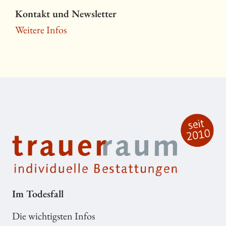
Kontakt und Newsletter
Weitere Infos
Im Todesfall
Die wichtigsten Infos