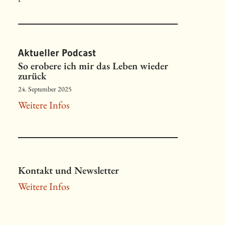
Aktueller Podcast
So erobere ich mir das Leben wieder
zurück
24. September 2025
Weitere Infos
Kontakt und Newsletter
Weitere Infos