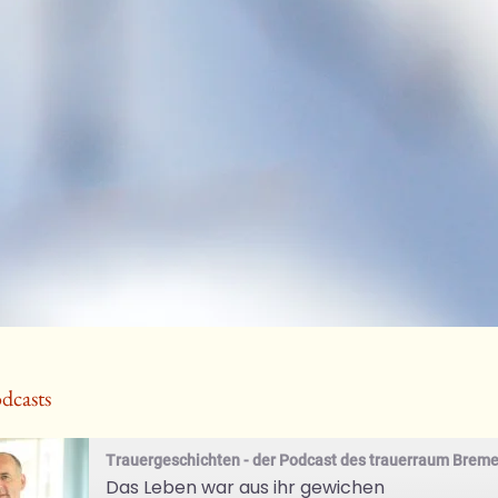
dcasts
Trauergeschichten - der Podcast des trauerraum Brem
Das Leben war aus ihr gewichen