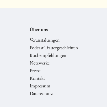
Über uns
Veranstaltungen
Podcast Trauergeschichten
Buchempfehlungen
Netzwerke
Presse
Kontakt
Impressum
Datenschutz