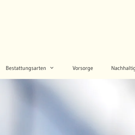
Bestattungsarten
Vorsorge
Nachhalti