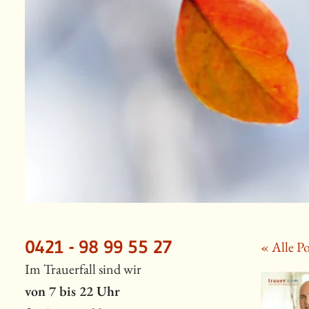
0421 - 98 99 55 27
« Alle Po
Im Trauerfall sind wir
von 7 bis 22 Uhr